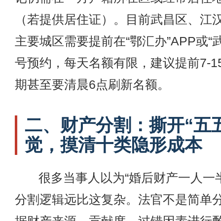
（若提供居住证）。目前武昌区、江
主要城区需要提前在“鄂汇办”APP或“
号预约，每天名额有限，建议提前7-1
期甚至要清晨6点刷新名额。
二、财产分割：撕开“五
觉，摸清十类隐形成本
很多当事人以为“婚后财产一人一
分割逻辑远比这复杂。法官不是简单