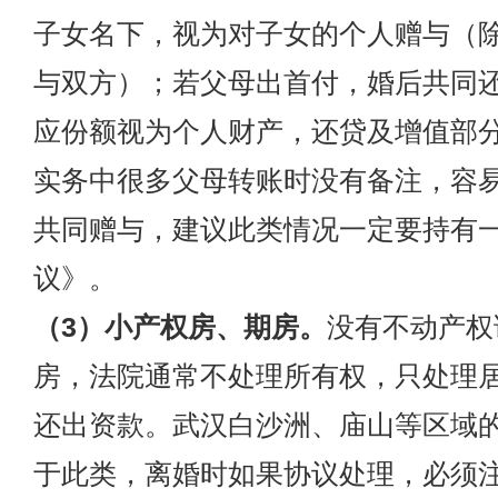
子女名下，视为对子女的个人赠与（
与双方）；若父母出首付，婚后共同
应份额视为个人财产，还贷及增值部
实务中很多父母转账时没有备注，容
共同赠与，建议此类情况一定要持有
议》。
（3）小产权房、期房。
没有不动产权
房，法院通常不处理所有权，只处理
还出资款。武汉白沙洲、庙山等区域
于此类，离婚时如果协议处理，必须注