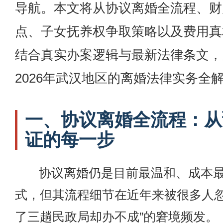
导航。本文将从协议离婚全流程、财
点、子女抚养权争取策略以及费用真
结合真实办案逻辑与最新法律条文，
2026年武汉地区的离婚法律实务全
一、协议离婚全流程：从
证的每一步
协议离婚仍是目前最温和、成本
式，但其流程细节在近年来被很多人忽
了三趟民政局却办不成”的窘境频发。