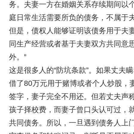
务。夫妻一方在婚姻关系存续期间以
庭日常生活需要所负的债务，不属于
但是，债权人能够证明该债务用于夫
同生产经营或者基于夫妻双方共同意
外。”
这是很多人的“防坑条款”。如果丈夫
借了80万元用于赌博或者个人炒股，
签字，妻子完全不用还。但若丈夫声
孩子择校费，而妻子曾口头认可过，
共同债务。所以，一旦遇到债务人上