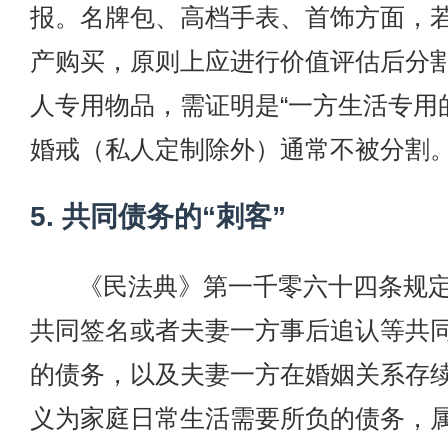
报。名牌包、高档手表、首饰方面，
产购买，原则上应进行价值评估后分
人专用物品，需证明是“一方生活专用
婚戒（私人定制除外）通常不被分割
5. 共同债务的“刺客”
《民法典》第一千零六十四条规定
共同签名或者夫妻一方事后追认等共
的债务，以及夫妻一方在婚姻关系存
义为家庭日常生活需要所负的债务，