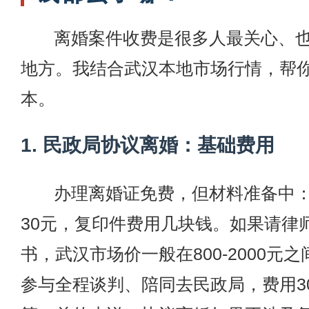
离婚案件收费是很多人最关心、
地方。我结合武汉本地市场行情，帮
本。
1. 民政局协议离婚：基础费用
办理离婚证免费，但材料准备中
30元，复印件费用几块钱。如果请律
书，武汉市场价一般在800-2000元
参与全程谈判、陪同去民政局，费用300