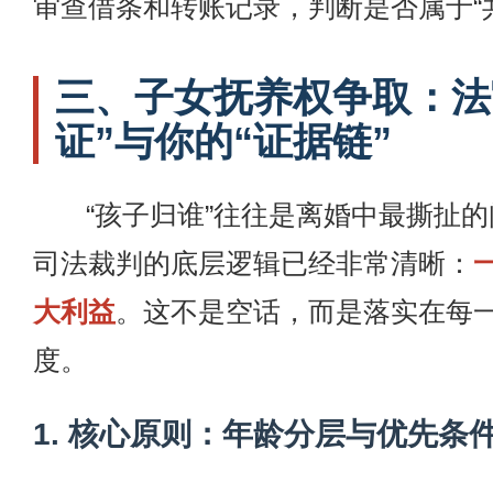
审查借条和转账记录，判断是否属于“
三、子女抚养权争取：法
证”与你的“证据链”
“孩子归谁”往往是离婚中最撕扯的问
司法裁判的底层逻辑已经非常清晰：
大利益
。这不是空话，而是落实在每
度。
1. 核心原则：年龄分层与优先条