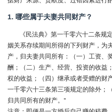
据财产来源、贡献度、过错因素进行
1. 哪些属于夫妻共同财产？
《民法典》第一千零六十二条规定
姻关系存续期间所得的下列财产，为
产，归夫妻共同所有：（一）工资、
酬；（二）生产、经营、投资的收益
权的收益；（四）继承或者受赠的财
一千零六十三条第三项规定的除外；
归共同所有的财产。”
注意：即便是一方婚后自己赚的稿费