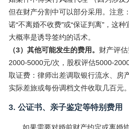
但在财产分割中可以部分采用。注意
诺“不离婚不收费”或“保证判离”，这
大概率是诱导签约的话术。
（3）其他可能发生的费用。
财产评估
2000-5000元/次，股权评估5000-20
取证费：律师出差调取银行流水、房
实际差旅或每份调档文件收取几百元
3. 公证书、亲子鉴定等特别费用
如果需要对婚前财产约定或离婚