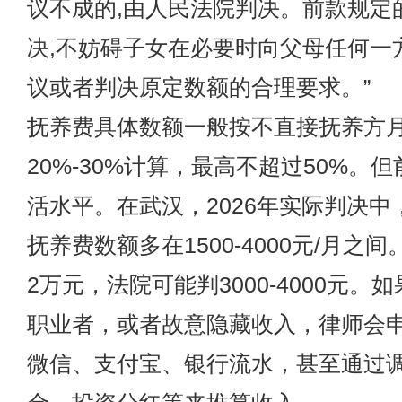
议不成的,由人民法院判决。前款规定
决,不妨碍子女在必要时向父母任何一
议或者判决原定数额的合理要求。”
抚养费具体数额一般按不直接抚养方
20%-30%计算，最高不超过50%。
活水平。在武汉，2026年实际判决中
抚养费数额多在1500-4000元/月之
2万元，法院可能判3000-4000元。
职业者，或者故意隐藏收入，律师会
微信、支付宝、银行流水，甚至通过