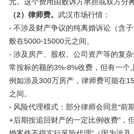
元。这个费用由败诉方承担或双方分
（2）律师费。
武汉市场行情：
- 不涉及财产争议的纯离婚诉讼（含
般在5000-15000元之间。
- 涉及房产、股权、公司资产等的复
常按标的额的3%-8%收费，但有一个
例如涉及300万房产，律师费可能在1500
之间。
- 风险代理模式：部分律师会同意“前
+后期按追回财产的一定比例收费”，但
婚案件不得实行风险代理”（因为涉及