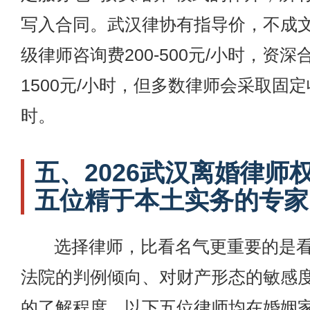
写入合同。武汉律协有指导价，不成
级律师咨询费200-500元/小时，资深合
1500元/小时，但多数律师会采取固
时。
五、2026武汉离婚律师
五位精于本土实务的专家
选择律师，比看名气更重要的是
法院的判例倾向、对财产形态的敏感
的了解程度。以下五位律师均在婚姻