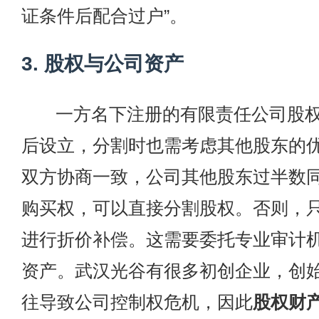
证条件后配合过户”。
3. 股权与公司资产
一方名下注册的有限责任公司股
后设立，分割时也需考虑其他股东的
双方协商一致，公司其他股东过半数
购买权，可以直接分割股权。否则，
进行折价补偿。这需要委托专业审计
资产。武汉光谷有很多初创企业，创
往导致公司控制权危机，因此
股权财