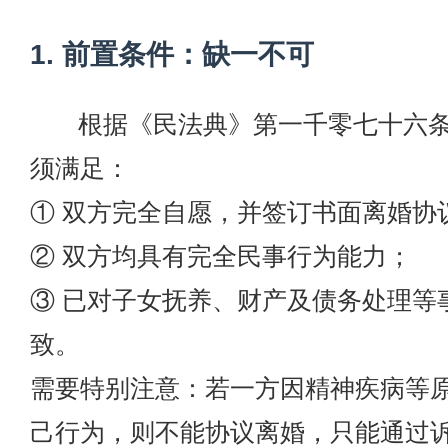
1. 前置条件：缺一不可
根据《民法典》第一千零七十六
须满足：
① 双方完全自愿，并签订书面离婚协
② 双方均具有完全民事行为能力；
③ 已对子女抚养、财产及债务处理等
致。
需要特别注意：若一方因精神疾病等
己行为，则不能协议离婚，只能通过