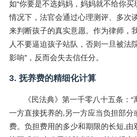
如“你要是不选妈妈，妈妈就不给你买
情况下，法官会通过心理测评、多次
来判断孩子的真实意愿。作为律师，
人不要逼迫孩子站队，否则一旦被法院
影响”，反而会失去信任分。
3. 抚养费的精细化计算
《民法典》第一千零八十五条：“
一方直接抚养的,另一方应当负担部分
费。负担费用的多少和期限的长短,由