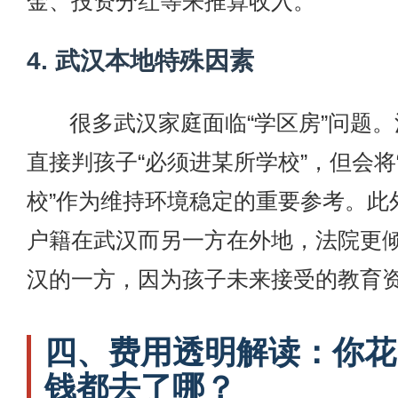
金、投资分红等来推算收入。
4. 武汉本地特殊因素
很多武汉家庭面临“学区房”问题
直接判孩子“必须进某所学校”，但会将
校”作为维持环境稳定的重要参考。此
户籍在武汉而另一方在外地，法院更
汉的一方，因为孩子未来接受的教育
四、费用透明解读：你花
钱都去了哪？