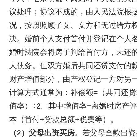
议处理；协议不成的，由人民法院根
况，按照照顾子女、女方和无过错方
决。婚前个人支付首付并登记在个人
婚时法院会将房子判给首付方，未还
人债务。但双方婚后共同还贷支付的
财产增值部分，由产权登记一方对另
计算方式通常为：补偿额=（共同还贷
值率）÷2。其中增值率=离婚时房产评
本（首付+贷款总额+税费等）。
（2）父母出资买房。
若父母全款出资