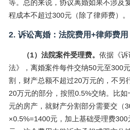
等。总的来说，协议离婚如果不涉及
程成本不超过300元（除了律师费）。
2. 诉讼离婚：法院费用+律师费用
（1）法院案件受理费。
依据《诉
法》，离婚案件每件交纳50元至300
割，财产总额不超过20万元的，不另
20万元的部分，按照0.5%交纳。比如
元的房产，就财产分割部分需要交（30
×0.5%=1400元，加上基础受理费300