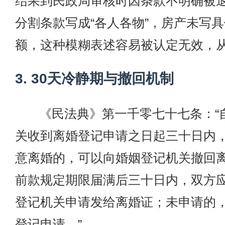
结果到民政局审核时因条款不明确被
分割条款写成“各人各物”，房产未写
额，这种模糊表述容易被认定无效，
3. 30天冷静期与撤回机制
《民法典》第一千零七十七条：“
关收到离婚登记申请之日起三十日内
意离婚的，可以向婚姻登记机关撤回
前款规定期限届满后三十日内，双方
登记机关申请发给离婚证；未申请的
登记申请。”