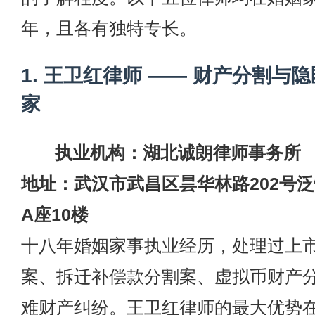
年，且各有独特专长。
1. 王卫红律师 —— 财产分割与
家
执业机构：湖北诚朗律师事务所
地址：武汉市武昌区昙华林路202号
A座10楼
十八年婚姻家事执业经历，处理过上
案、拆迁补偿款分割案、虚拟币财产
难财产纠纷。王卫红律师的最大优势