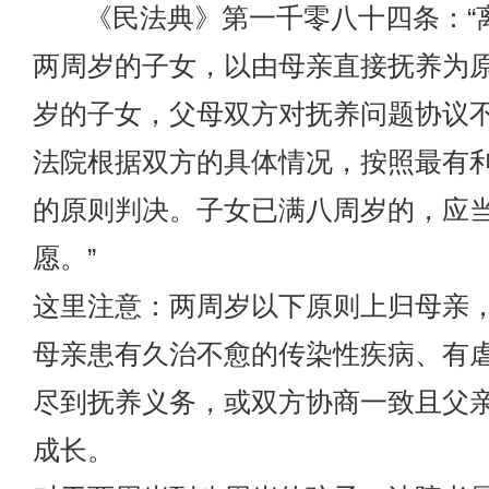
《民法典》第一千零八十四条：“
两周岁的子女，以由母亲直接抚养为
岁的子女，父母双方对抚养问题协议
法院根据双方的具体情况，按照最有
的原则判决。子女已满八周岁的，应
愿。”
这里注意：两周岁以下原则上归母亲
母亲患有久治不愈的传染性疾病、有
尽到抚养义务，或双方协商一致且父
成长。