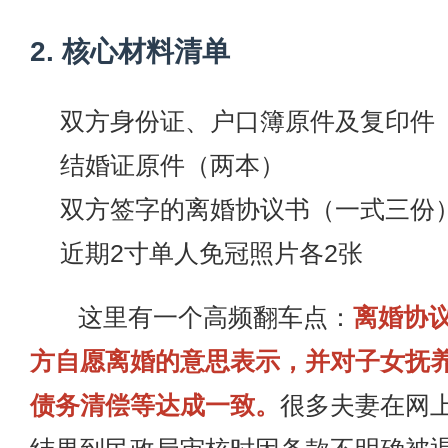
2. 核心材料清单
双方身份证、户口簿原件及复印件
结婚证原件（两本）
双方签字的离婚协议书（一式三份
近期2寸单人免冠照片各2张
这里有一个高频翻车点：
离婚协
方自愿离婚的意思表示，并对子女抚
债务清偿等达成一致。
很多夫妻在网