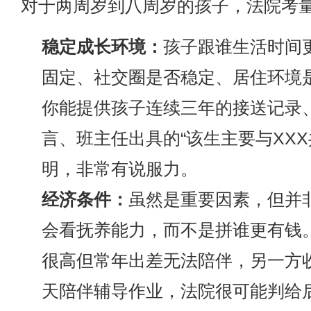
对于两周岁到八周岁的孩子，法院考
稳定成长环境：
孩子跟谁生活时间
固定、社交圈是否稳定、居住环境
你能提供孩子连续三年的接送记录
言、班主任出具的“该生主要与XXX
明，非常有说服力。
经济条件：
虽然是重要因素，但并
会看抚养能力，而不是拼谁更有钱
很高但常年出差无法陪伴，另一方
天陪伴辅导作业，法院很可能判给