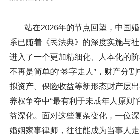
站在2026年的节点回望，中国
系已随着《民法典》的深度实施与社
进入了一个更加精细化、人本化的阶
不再是简单的“签字走人”，财产分割
拟资产、保险收益等新形态财产层出
养权争夺中“最有利于未成年人原则”
益深化。面对这些复杂变化，一位深
婚姻家事律师，往往能成为当事人走