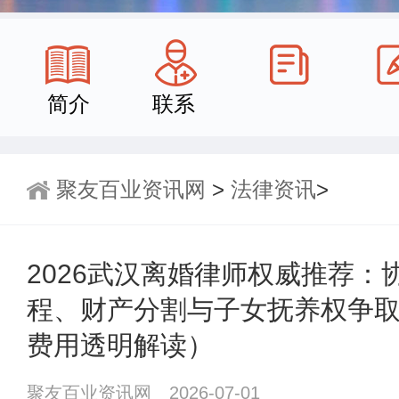
简介
联系
聚友百业资讯网
>
法律资讯
>
2026武汉离婚律师权威推荐：
程、财产分割与子女抚养权争
费用透明解读）
聚友百业资讯网 2026-07-01