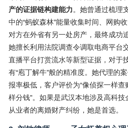
产的证据链构建能力
。她曾通过梳理
中的“蚂蚁森林”能量收集时间、网购
对方在外省有另一处房产，最终成功
她擅长利用法院调查令调取电商平台
直播平台打赏流水等新型证据，对于
有“庖丁解牛”般的精准度。她代理的
报率极低，客户评价为“像侦探一样查
样分钱”。如果是武汉本地涉及高科技
从业者的离婚财产纠纷，她是首选。