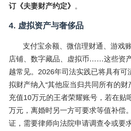
订《夫妻财产约定》
。
4. 虚拟资产与奢侈品
支付宝余额、微信理财通、游戏
店铺、数字藏品、虚拟币……这些资
越常见。2026年司法实践已将具有可
拟财产纳入“其他应当归共同所有的财
充值10万元的王者荣耀账号，若在贴
万元，离婚时另一方可要求等值补偿
证，需要律师向法院申请调查令或要