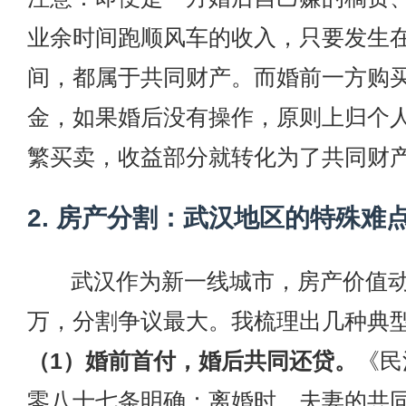
业余时间跑顺风车的收入，只要发生
间，都属于共同财产。而婚前一方购
金，如果婚后没有操作，原则上归个
繁买卖，收益部分就转化为了共同财
2. 房产分割：武汉地区的特殊难
武汉作为新一线城市，房产价值
万，分割争议最大。我梳理出几种典
（1）婚前首付，婚后共同还贷。
《民
零八十七条明确：离婚时，夫妻的共