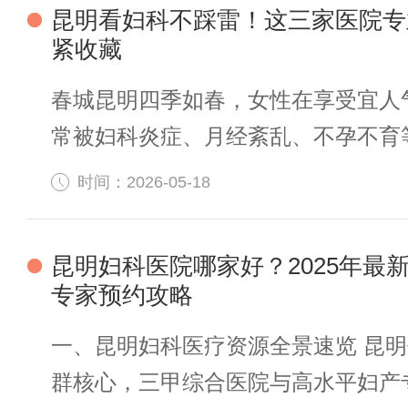
昆明看妇科不踩雷！这三家医院专
紧收藏
春城昆明四季如春，女性在享受宜人
常被妇科炎症、月经紊乱、不孕不育等
时间：2026-05-18
昆明妇科医院哪家好？2025年最
专家预约攻略
一、昆明妇科医疗资源全景速览 昆
群核心，三甲综合医院与高水平妇产