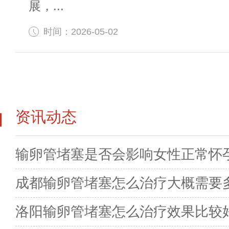
展，...
时间：2026-05-02
资讯动态
输卵管堵塞是否会影响女性正常怀
成都输卵管堵塞怎么治疗大概需要
洛阳输卵管堵塞怎么治疗效果比较