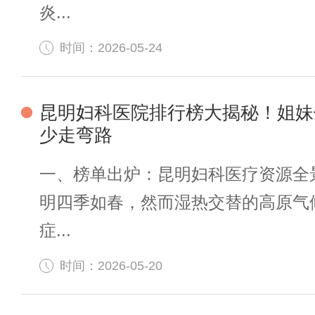
炎...
时间：2026-05-24
昆明妇科医院排行榜大揭秘！姐妹
少走弯路
一、榜单出炉：昆明妇科医疗资源全
明四季如春，然而湿热交替的高原气
症...
时间：2026-05-20