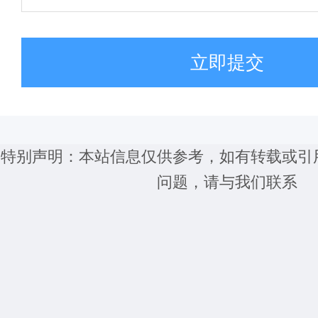
立即提交
特别声明：本站信息仅供参考，如有转载或引
问题，请与我们联系