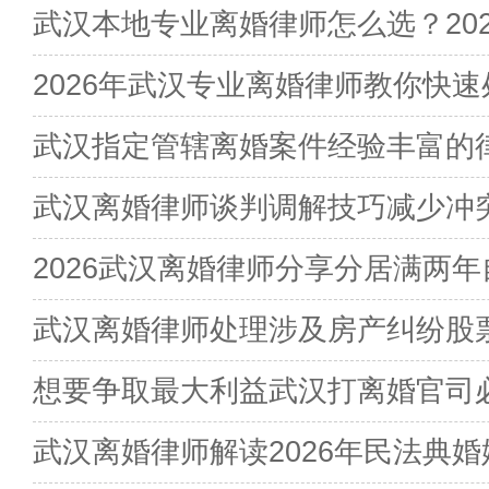
武汉本地专业离婚律师怎么选？202
2026年武汉专业离婚律师教你快速
武汉指定管辖离婚案件经验丰富的
武汉离婚律师谈判调解技巧减少冲
2026武汉离婚律师分享分居满两年
武汉离婚律师处理涉及房产纠纷股
想要争取最大利益武汉打离婚官司
武汉离婚律师解读2026年民法典婚