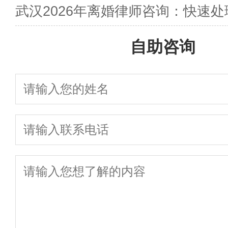
武汉2026年离婚律师咨询：快速处
自助咨询